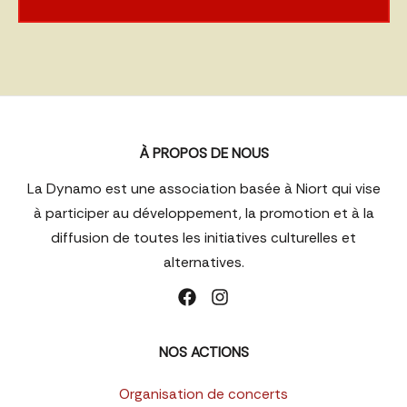
À PROPOS DE NOUS
La Dynamo est une association basée à Niort qui vise
à participer au développement, la promotion et à la
diffusion de toutes les initiatives culturelles et
alternatives.
NOS ACTIONS
Organisation de concerts