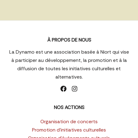
À PROPOS DE NOUS
La Dynamo est une association basée à Niort qui vise
à participer au développement, la promotion et à la
diffusion de toutes les initiatives culturelles et
alternatives.
NOS ACTIONS
Organisation de concerts
Promotion d’initiatives culturelles